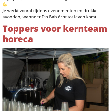
Je werkt vooral tijdens evenementen en drukke
avonden, wanneer D’n Bab écht tot leven komt.
Toppers voor kernteam
horeca