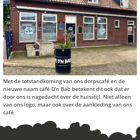
Met de totstandkoming van ons dorpscafé en de
nieuwe naam café D’n Bab betekent dit ook dat er
door ons is nagedacht over de huisstijl. Niet alleen
van ons logo, maar ook over de aankleding van ons
café.