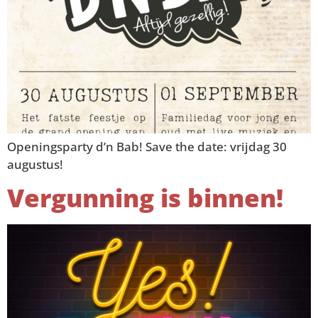
Openingsparty d’n Bab! Save the date: vrijdag 30
augustus!
Vergunning is binnen!