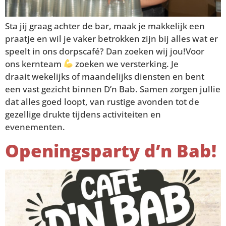
Sta jij graag achter de bar, maak je makkelijk een
praatje en wil je vaker betrokken zijn bij alles wat er
speelt in ons dorpscafé? Dan zoeken wij jou!Voor
ons kernteam
zoeken we versterking. Je
draait wekelijks of maandelijks diensten en bent
een vast gezicht binnen D’n Bab. Samen zorgen jullie
dat alles goed loopt, van rustige avonden tot de
gezellige drukte tijdens activiteiten en
evenementen.
Openingsparty d’n Bab!