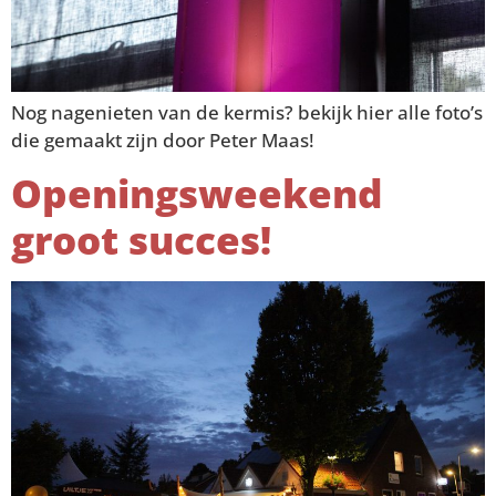
Nog nagenieten van de kermis? bekijk hier alle foto’s
die gemaakt zijn door Peter Maas!
Openingsweekend
groot succes!