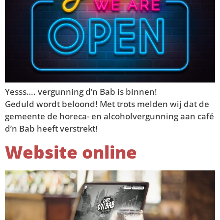
Yesss…. vergunning d’n Bab is binnen!
Geduld wordt beloond! Met trots melden wij dat de
gemeente de horeca- en alcoholvergunning aan café
d’n Bab heeft verstrekt!
Website online