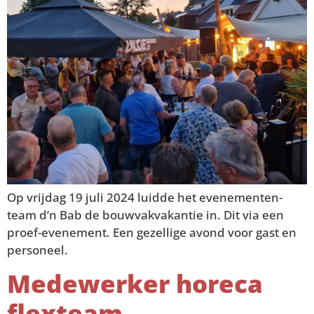
Op vrijdag 19 juli 2024 luidde het evenementen-
team d’n Bab de bouwvakvakantie in. Dit via een
proef-evenement. Een gezellige avond voor gast en
personeel.
Medewerker horeca
flexteam