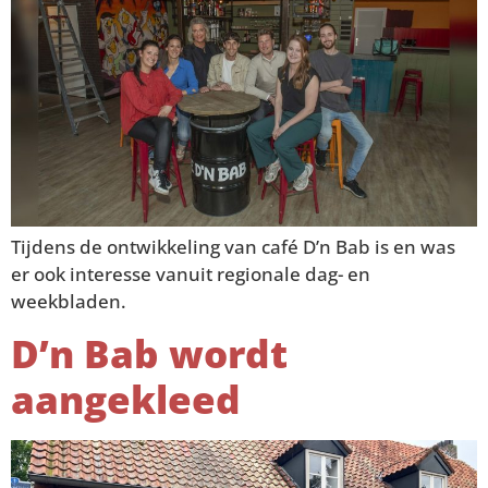
Tijdens de ontwikkeling van café D’n Bab is en was
er ook interesse vanuit regionale dag- en
weekbladen.
D’n Bab wordt
aangekleed