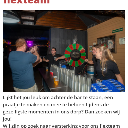
Lijkt het jou leuk om achter de bar te staan, een
praatje te maken en mee te helpen tijdens de
gezelligste momenten in ons dorp? Dan zoeken wij
jou!
Wij zijn op zoek naar versterking voor ons flexteam