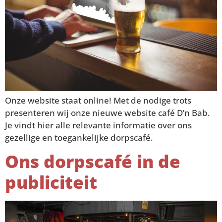
Onze website staat online! Met de nodige trots
presenteren wij onze nieuwe website café D’n Bab.
Je vindt hier alle relevante informatie over ons
gezellige en toegankelijke dorpscafé.
Ons dorpscafé in de
publiciteit