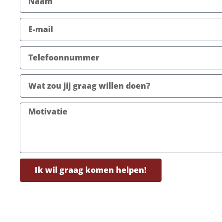
Ik wil graag komen helpen!