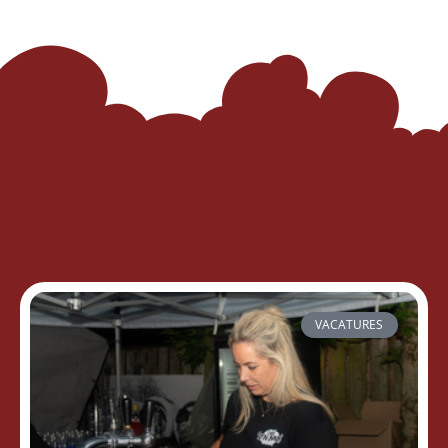
VACATURES