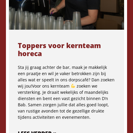
Toppers voor kernteam
horeca
Sta jij graag achter de bar, maak je makkelijk
een praatje en wil je vaker betrokken zijn bij
alles wat er speelt in ons dorpscafé? Dan zoeken
wij jou!Voor ons kernteam
zoeken we
versterking. Je draait wekelijks of maandelijks
diensten en bent een vast gezicht binnen D’n
Bab. Samen zorgen jullie dat alles goed loopt,
van rustige avonden tot de gezellige drukte
tijdens activiteiten en evenementen.