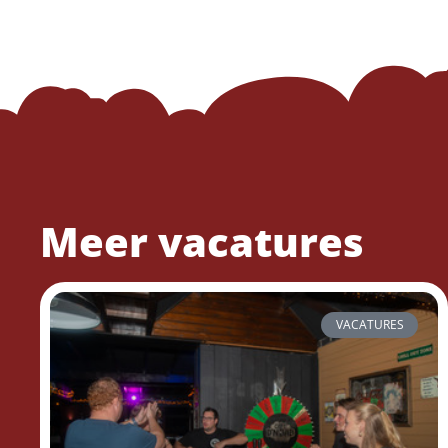
Meer vacatures
VACATURES