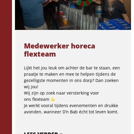
Medewerker horeca
flexteam
Lijkt het jou leuk om achter de bar te staan, een
praatje te maken en mee te helpen tijdens de
gezelligste momenten in ons dorp? Dan zoeken
wij jou!
Wij zijn op zoek naar versterking voor
ons flexteam
Je werkt vooral tijdens evenementen en drukke
avonden, wanneer D’n Bab écht tot leven komt.