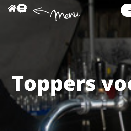
Toppers vo