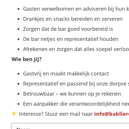
Gasten verwelkomen en adviseren bij hun 
Drankjes en snacks bereiden en serveren
Zorgen dat de bar goed voorbereid is
De bar netjes en representatief houden
Afrekenen en zorgen dat alles soepel verlo
Wie ben jij?
Gastvrij en maakt makkelijk contact
Representatief en passend bij onze dorpse 
Betrouwbaar – we kunnen op je rekenen
Een aanpakker die verantwoordelijkheid n
Interesse? Stuur een mail naar
info@bablier