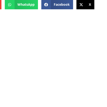
WhatsApp
Facebook
X