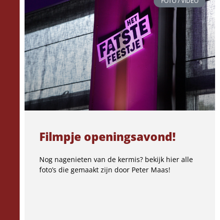
FOTO / VIDEO
Filmpje openingsavond!
Nog nagenieten van de kermis? bekijk hier alle
foto’s die gemaakt zijn door Peter Maas!