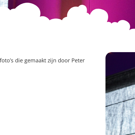
foto’s die gemaakt zijn door Peter