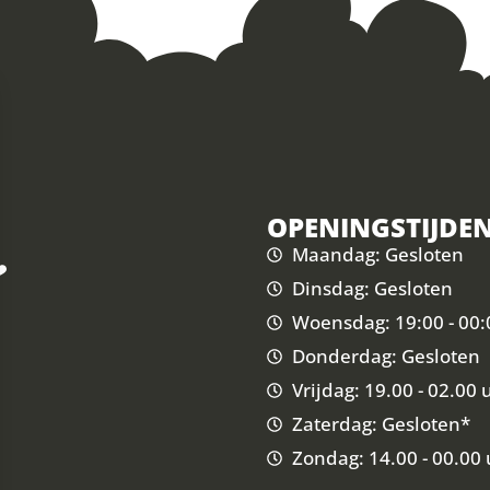
OPENINGSTIJDE
Maandag: Gesloten
Dinsdag: Gesloten
Woensdag: 19:00 - 00:
Donderdag: Gesloten
Vrijdag: 19.00 - 02.00 
Zaterdag: Gesloten*
Zondag: 14.00 - 00.00 