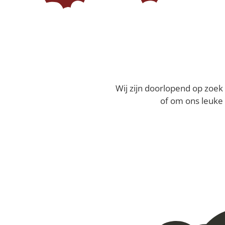
Wij zijn doorlopend op zoe
of om ons leuke