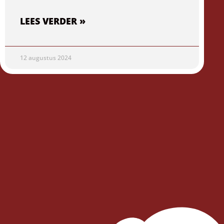
LEES VERDER »
12 augustus 2024