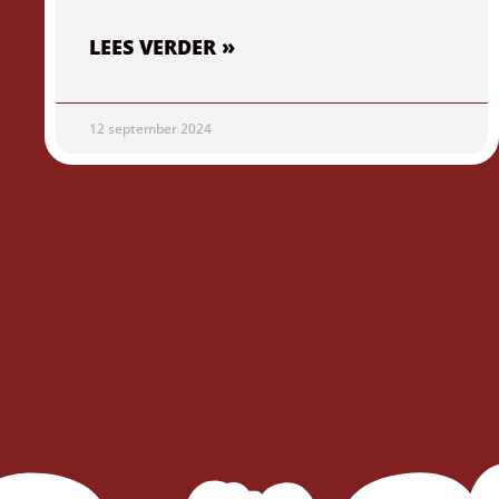
LEES VERDER »
12 september 2024