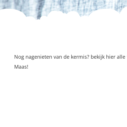
Nog nagenieten van de kermis? bekijk hier alle 
Maas!