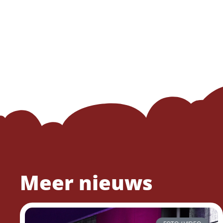
Meer nieuws