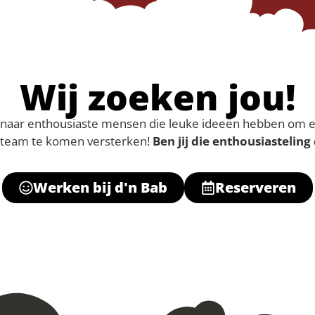
Wij zoeken jou!
k naar enthousiaste mensen die leuke ideeën hebben om
 team te komen versterken!
Ben jij die enthousiasteling
Werken bij d'n Bab
Reserveren