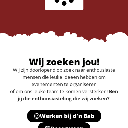
Wij zoeken jou!
Wij zijn doorlopend op zoek naar enthousiaste
mensen die leuke ideeën hebben om
evenementen te organiseren
of om ons leuke team te komen versterken!
Ben
jij die enthousiasteling die wij zoeken?
Werken bij d'n Bab