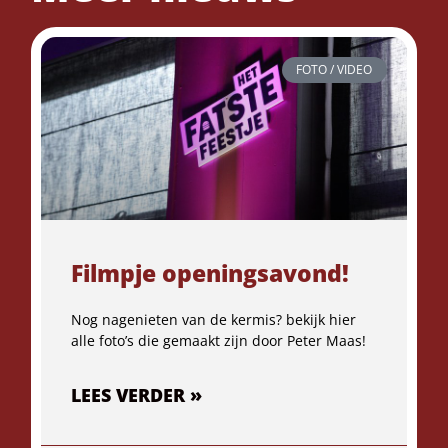
FOTO / VIDEO
Filmpje openingsavond!
Nog nagenieten van de kermis? bekijk hier
alle foto’s die gemaakt zijn door Peter Maas!
LEES VERDER »