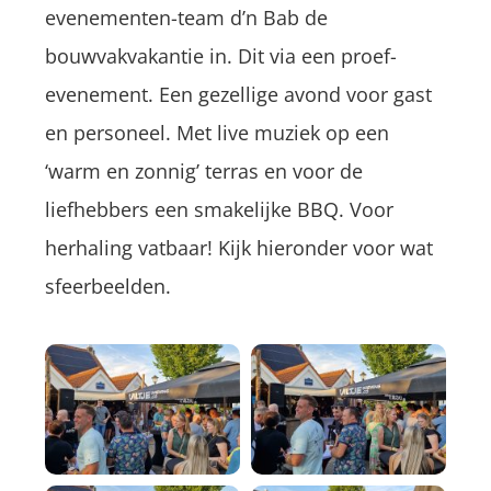
evenementen-team d’n Bab de
bouwvakvakantie in. Dit via een proef-
evenement. Een gezellige avond voor gast
en personeel. Met live muziek op een
‘warm en zonnig’ terras en voor de
liefhebbers een smakelijke BBQ. Voor
herhaling vatbaar! Kijk hieronder voor wat
sfeerbeelden.