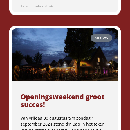
12 september 2024
NIEUWS
Openingsweekend groot
succes!
Van vrijdag 30 augustus t/m zondag 1
september 2024 stond d’n Bab in het teken